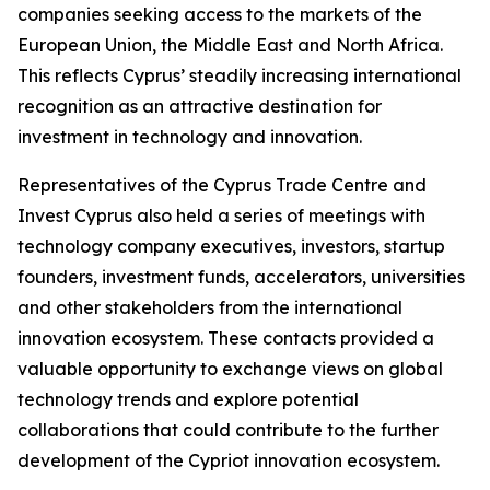
companies seeking access to the markets of the
European Union, the Middle East and North Africa.
This reflects Cyprus’ steadily increasing international
recognition as an attractive destination for
investment in technology and innovation.
Representatives of the Cyprus Trade Centre and
Invest Cyprus also held a series of meetings with
technology company executives, investors, startup
founders, investment funds, accelerators, universities
and other stakeholders from the international
innovation ecosystem. These contacts provided a
valuable opportunity to exchange views on global
technology trends and explore potential
collaborations that could contribute to the further
development of the Cypriot innovation ecosystem.