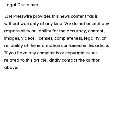
Legal Disclaimer:
EIN Presswire provides this news content "as is"
without warranty of any kind. We do not accept any
responsibility or liability for the accuracy, content,
images, videos, licenses, completeness, legality, or
reliability of the information contained in this article.
If you have any complaints or copyright issues
related to this article, kindly contact the author
above.