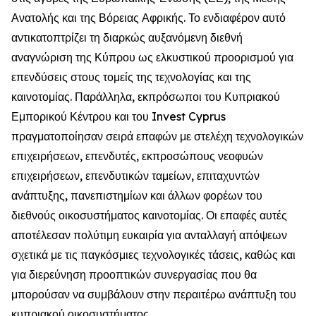
Ανατολής και της Βόρειας Αφρικής. Το ενδιαφέρον αυτό
αντικατοπτρίζει τη διαρκώς αυξανόμενη διεθνή
αναγνώριση της Κύπρου ως ελκυστικού προορισμού για
επενδύσεις στους τομείς της τεχνολογίας και της
καινοτομίας. Παράλληλα, εκπρόσωποι του Κυπριακού
Εμπορικού Κέντρου και του Invest Cyprus
πραγματοποίησαν σειρά επαφών με στελέχη τεχνολογικών
επιχειρήσεων, επενδυτές, εκπροσώπους νεοφυών
επιχειρήσεων, επενδυτικών ταμείων, επιταχυντών
ανάπτυξης, πανεπιστημίων και άλλων φορέων του
διεθνούς οικοσυστήματος καινοτομίας. Οι επαφές αυτές
αποτέλεσαν πολύτιμη ευκαιρία για ανταλλαγή απόψεων
σχετικά με τις παγκόσμιες τεχνολογικές τάσεις, καθώς και
για διερεύνηση προοπτικών συνεργασίας που θα
μπορούσαν να συμβάλουν στην περαιτέρω ανάπτυξη του
κυπριακού οικοσυστήματος.