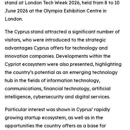
stand at London Tech Week 2026, held from 8 to 10
June 2026 at the Olympia Exhibition Centre in
London.
The Cyprus stand attracted a significant number of
visitors, who were introduced to the strategic
advantages Cyprus offers for technology and
innovation companies. Developments within the
Cypriot ecosystem were also presented, highlighting
the country’s potential as an emerging technology
hub in the fields of information technology,
communications, financial technology, artificial
intelligence, cybersecurity and digital services.
Particular interest was shown in Cyprus’ rapidly
growing startup ecosystem, as well as in the
opportunities the country offers as a base for