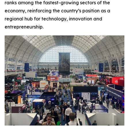
ranks among the fastest-growing sectors of the
economy, reinforcing the country’s position as a
regional hub for technology, innovation and
entrepreneurship.