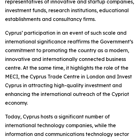
representatives of innovative and startup companies,
investment funds, research institutions, educational
establishments and consultancy firms.
Cyprus’ participation in an event of such scale and
international significance reaffirms the Government’s
commitment to promoting the country as a modern,
innovative and internationally connected business
centre. At the same time, it highlights the role of the
MECI, the Cyprus Trade Centre in London and Invest
Cyprus in attracting high-quality investment and
enhancing the international outreach of the Cypriot
economy.
Today, Cyprus hosts a significant number of
international technology companies, while the
information and communications technology sector