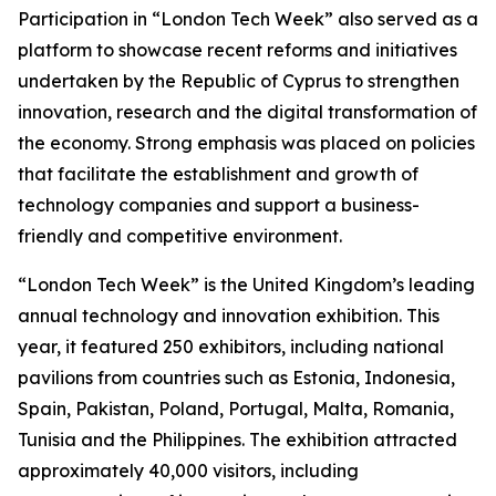
Participation in “London Tech Week” also served as a
platform to showcase recent reforms and initiatives
undertaken by the Republic of Cyprus to strengthen
innovation, research and the digital transformation of
the economy. Strong emphasis was placed on policies
that facilitate the establishment and growth of
technology companies and support a business-
friendly and competitive environment.
“London Tech Week” is the United Kingdom’s leading
annual technology and innovation exhibition. This
year, it featured 250 exhibitors, including national
pavilions from countries such as Estonia, Indonesia,
Spain, Pakistan, Poland, Portugal, Malta, Romania,
Tunisia and the Philippines. The exhibition attracted
approximately 40,000 visitors, including