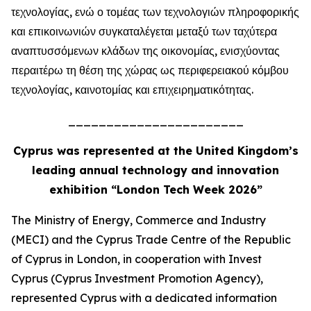
τεχνολογίας, ενώ ο τομέας των τεχνολογιών πληροφορικής
και επικοινωνιών συγκαταλέγεται μεταξύ των ταχύτερα
αναπτυσσόμενων κλάδων της οικονομίας, ενισχύοντας
περαιτέρω τη θέση της χώρας ως περιφερειακού κόμβου
τεχνολογίας, καινοτομίας και επιχειρηματικότητας.
_______________________
Cyprus was represented at the United Kingdom’s
leading annual technology and innovation
exhibition “London Tech Week 2026”
The Ministry of Energy, Commerce and Industry
(MECI) and the Cyprus Trade Centre of the Republic
of Cyprus in London, in cooperation with Invest
Cyprus (Cyprus Investment Promotion Agency),
represented Cyprus with a dedicated information