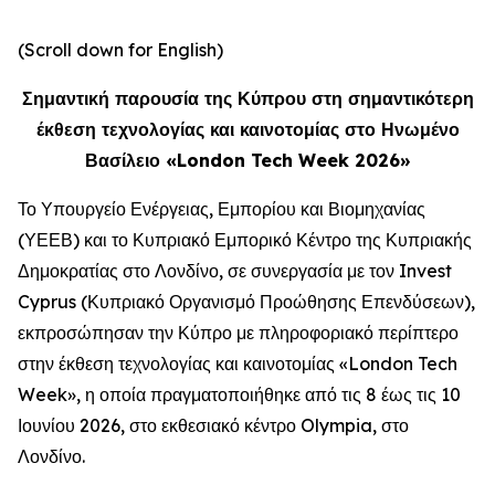
(Scroll down for English)
Σημαντική παρουσία της Κύπρου στη σημαντικότερη
έκθεση τεχνολογίας και καινοτομίας στο Ηνωμένο
Βασίλειο «London Tech Week 2026»
Το Υπουργείο Ενέργειας, Εμπορίου και Βιομηχανίας
(ΥΕΕΒ) και το Κυπριακό Εμπορικό Κέντρο της Κυπριακής
Δημοκρατίας στο Λονδίνο, σε συνεργασία με τον Invest
Cyprus (Κυπριακό Οργανισμό Προώθησης Επενδύσεων),
εκπροσώπησαν την Κύπρο με πληροφοριακό περίπτερο
στην έκθεση τεχνολογίας και καινοτομίας «London Tech
Week», η οποία πραγματοποιήθηκε από τις 8 έως τις 10
Ιουνίου 2026, στο εκθεσιακό κέντρο Olympia, στο
Λονδίνο.