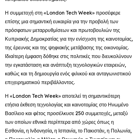
Η συμμετοχή στη «London Tech Week» προσέφερε
επίσης μια σημαντική ευκαιρία για την προβολή των
πρόσφατων μεταρρυθμίσεων και πρωτοβουλιών της
Κυπριακής Δημοκρατίας για την ενίσχυση της καινοτομίας,
της έρευνας και της ψηφιακής μετάβασης της οικονομίας.
Ιδιαίτερη έμφαση δόθηκε στις πολιτικές που διευκολύνουν
την εγκατάσταση και ανάπτυξη τεχνολογικών εταιρειών,
καθώς και τη δημιουργία ενός φιλικού και ανταγωνιστικού
επιχειρηματικού περιβάλλοντος.
Η «London Tech Week» αποτελεί τη σημαντικότερη
ετήσια έκθεση τεχνολογίας και καινοτομίας στο Ηνωμένο
Βασίλειο και φέτος προσέλκυσε 250 συμμετοχές, μεταξύ
των οποίων εθνικά περίπτερα από χώρες όπως η
Εσθονία, η Ινδονησία, η Ισπανία, το Πακιστάν, η Πολωνία,