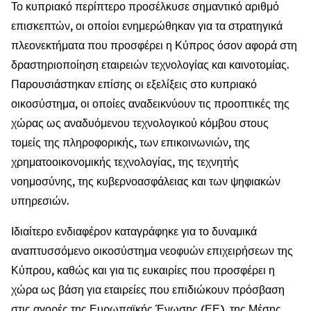
Το κυπριακό περίπτερο προσέλκυσε σημαντικό αριθμό
επισκεπτών, οι οποίοι ενημερώθηκαν για τα στρατηγικά
πλεονεκτήματα που προσφέρει η Κύπρος όσον αφορά στη
δραστηριοποίηση εταιρειών τεχνολογίας και καινοτομίας.
Παρουσιάστηκαν επίσης οι εξελίξεις στο κυπριακό
οικοσύστημα, οι οποίες αναδεικνύουν τις προοπτικές της
χώρας ως αναδυόμενου τεχνολογικού κόμβου στους
τομείς της πληροφορικής, των επικοινωνιών, της
χρηματοοικονομικής τεχνολογίας, της τεχνητής
νοημοσύνης, της κυβερνοασφάλειας και των ψηφιακών
υπηρεσιών.
Ιδιαίτερο ενδιαφέρον καταγράφηκε για το δυναμικά
αναπτυσσόμενο οικοσύστημα νεοφυών επιχειρήσεων της
Κύπρου, καθώς και για τις ευκαιρίες που προσφέρει η
χώρα ως βάση για εταιρείες που επιδιώκουν πρόσβαση
στις αγορές της Ευρωπαϊκής Ένωσης (ΕΕ), της Μέσης